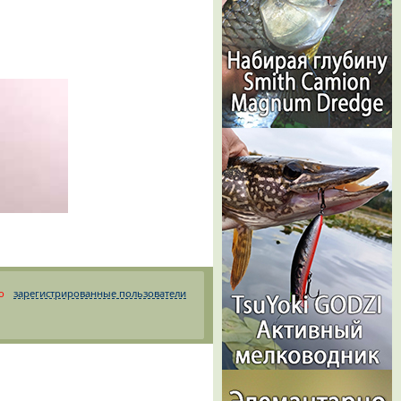
о
зарегистрированные пользователи