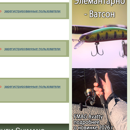
о
зарегистрированные пользователи
о
зарегистрированные пользователи
о
зарегистрированные пользователи