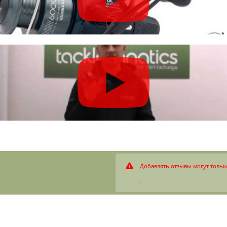
Добавлять отзывы могут тольк
.