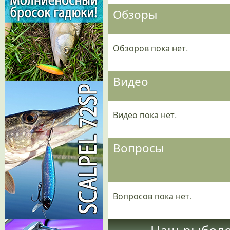
Обзоры
Обзоров пока нет.
Видео
Видео пока нет.
Вопросы
Вопросов пока нет.