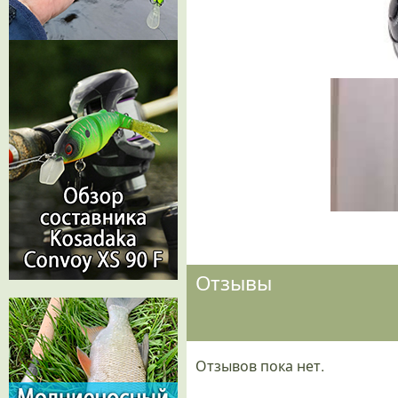
Отзывы
Отзывов пока нет.