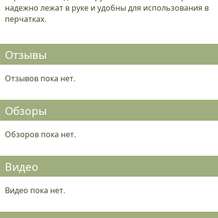
надежно лежат в руке и удобны для использования в
перчатках.
Отзывы
Отзывов пока нет.
Обзоры
Обзоров пока нет.
Видео
Видео пока нет.