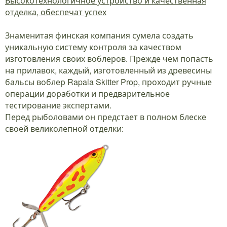
Высокотехнологичное устройство и качественная
отделка, обеспечат успех
Знаменитая финская компания сумела создать
уникальную систему контроля за качеством
изготовления своих воблеров. Прежде чем попасть
на прилавок, каждый, изготовленный из древесины
бальсы воблер Rapala Skitter Prop, проходит ручные
операции доработки и предварительное
тестирование экспертами.
Перед рыболовами он предстает в полном блеске
своей великолепной отделки: