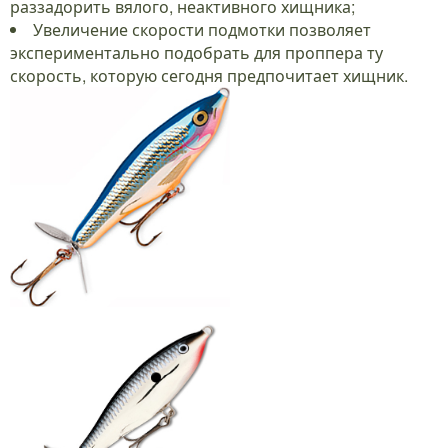
раззадорить вялого, неактивного хищника;
Увеличение скорости подмотки позволяет
экспериментально подобрать для проппера ту
скорость, которую сегодня предпочитает хищник.