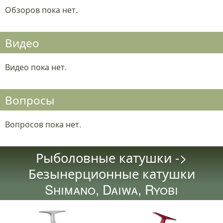
Обзоров пока нет.
Видео
Видео пока нет.
Вопросы
Вопросов пока нет.
Рыболовные катушки ->
Безынерционные катушки
Shimano, Daiwa, Ryobi