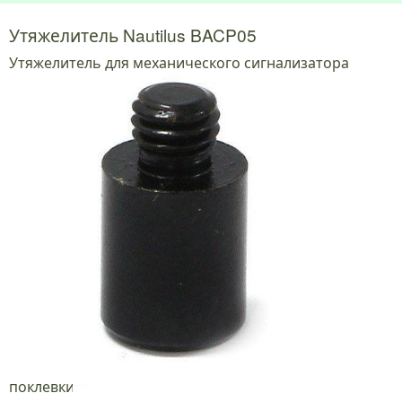
Утяжелитель Nautilus BACP05
Утяжелитель для механического сигнализатора
поклевки.