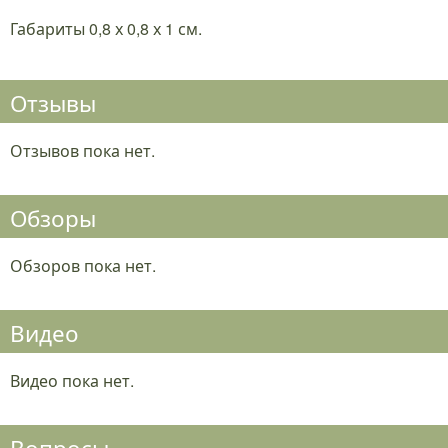
Габариты 0,8 х 0,8 х 1 см.
Отзывы
Отзывов пока нет.
Обзоры
Обзоров пока нет.
Видео
Видео пока нет.
Вопросы