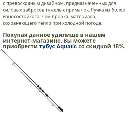
с превосходным дизайном, предназначенных для
силовых забросов тяжелых приманок. Ручка из более
износостойкого, чем пробка, материала,
сохраняющего тепло при холодной погоде.
Покупая данное удилище в нашем
интернет-магазине, Вы можете
приобрести
тубус Aquatic
со скидкой 15%.