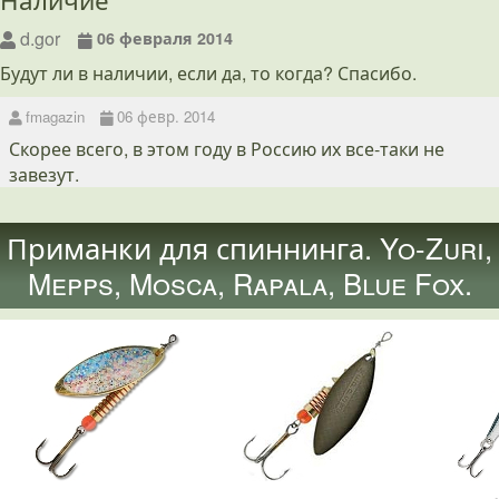
d.gor
06 февраля 2014
Будут ли в наличии, если да, то когда? Спасибо.
fmagazin
06 февр. 2014
Скорее всего, в этом году в Россию их все-таки не
завезут.
Приманки для спиннинга. Yo-Zuri,
Mepps, Mosca, Rapala, Blue Fox.