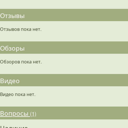
Отзывы
Отзывов пока нет.
Обзоры
Обзоров пока нет.
Видео
Видео пока нет.
Вопросы
(1)
Наличие