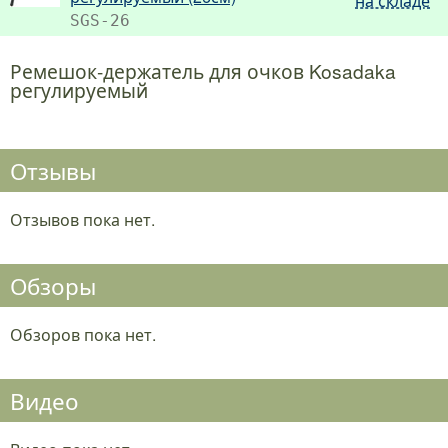
на складе
SGS-26
Ремешок-держатель для очков Kosadaka
регулируемый
Отзывы
Отзывов пока нет.
Обзоры
Обзоров пока нет.
Видео