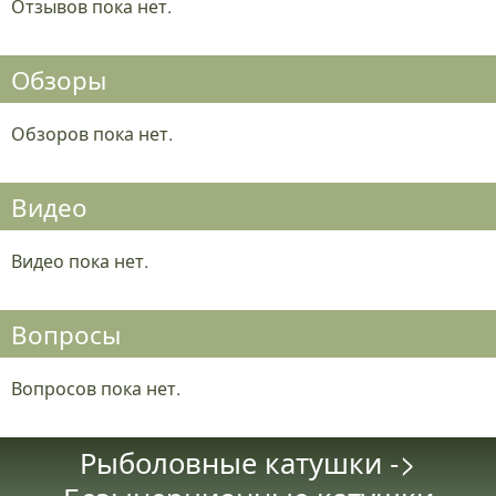
Отзывов пока нет.
Обзоры
Обзоров пока нет.
Видео
Видео пока нет.
Вопросы
Вопросов пока нет.
Рыболовные катушки ->