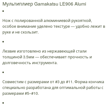
Мультиплиер Gamakatsu LE906 Alumi
Нож с полированной алюминиевой рукояткой,
особое внимание уделено текстуре — удобно лежит в
руке и не скользит.
Лезвие изготовлено из нержавеющей стали
толщиной 3.5мм — обеспечивает прочность и
долговечность инструмента.
Совместим с размерами от #3 до #11. Форма кончика
специально разработана для оптимальной работы с
размерами #5–#10.