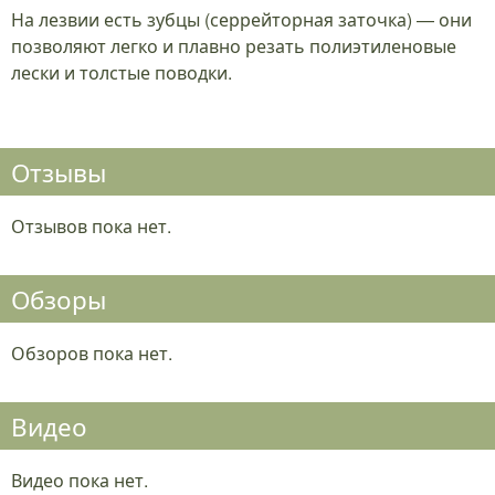
На лезвии есть зубцы (серрейторная заточка) — они
позволяют легко и плавно резать полиэтиленовые
лески и толстые поводки.
Отзывы
Отзывов пока нет.
Обзоры
Обзоров пока нет.
Видео
Видео пока нет.