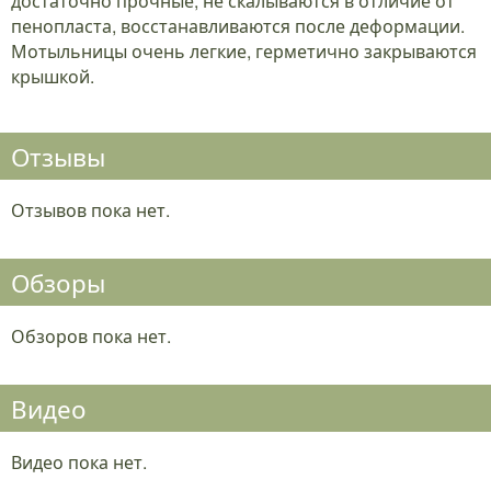
достаточно прочные, не скалываются в отличие от
пенопласта, восстанавливаются после деформации.
Мотыльницы очень легкие, герметично закрываются
крышкой.
Отзывы
Отзывов пока нет.
Обзоры
Обзоров пока нет.
Видео
Видео пока нет.