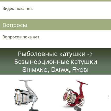
Видео пока нет.
Вопросы
Вопросов пока нет.
Рыболовные катушки ->
Безынерционные катушки
Shimano, Daiwa, Ryobi