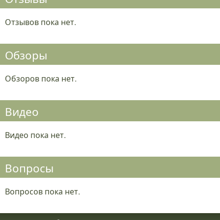
Отзывов пока нет.
Обзоры
Обзоров пока нет.
Видео
Видео пока нет.
Вопросы
Вопросов пока нет.