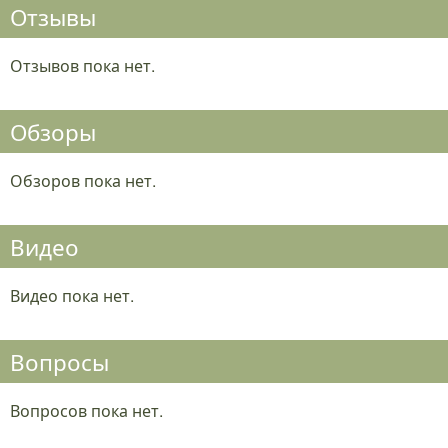
Отзывы
Отзывов пока нет.
Обзоры
Обзоров пока нет.
Видео
Видео пока нет.
Вопросы
Вопросов пока нет.