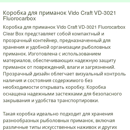
Коробка для приманок Vido Craft VD-3021
Fluorocarbox
Коробка для приманок Vido Craft VD-3021 Fluorocarbox
Clear Box представляет собой компактный и
прозрачный контейнер, предназначенный для
хранения и удобной организации рыболовных
приманок. Изготовлена с использованием
материалов, обеспечивающих надежную защиту
приманок от повреждений, влаги и загрязнений.
Прозрачный дизайн облегчает визуальный контроль
наличия и состояния содержимого без
необходимости открывать коробку. Коробка
оснащена надежными застежками для безопасного
закрывания и удобства транспортировки.
Такая коробка идеально подходит для хранения
разнообразных рыболовных приманок, включая
различные типы искусственных наживок и других