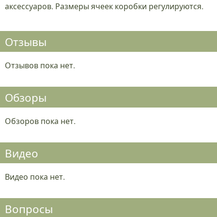
аксессуаров. Размеры ячеек коробки регулируются.
Отзывы
Отзывов пока нет.
Обзоры
Обзоров пока нет.
Видео
Видео пока нет.
Вопросы