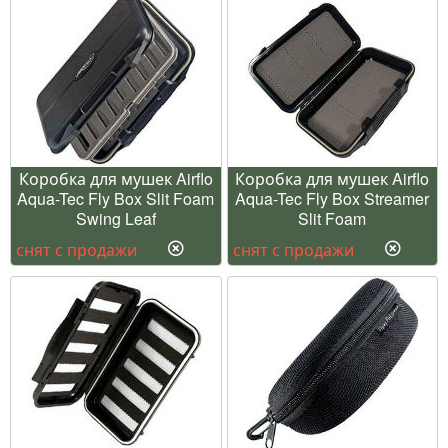
Коробка для мушек Airflo
Коробка для мушек Airflo
Aqua-Tec Fly Box Slit Foam
Aqua-Tec Fly Box Streamer
Swing Leaf
Slit Foam
снят с продажи
снят с продажи