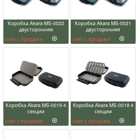
Коробка Akara MS-0022
Коробка Akara MS-0021
двусторонняя
двусторонняя
снят с продажи
снят с продажи
Коробка Akara MS-0019 4
Коробка Akara MS-0018 4
секции
секции
снят с продажи
снят с продажи