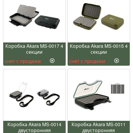
Коробка Akara MS-0017 4
Коробка Akara MS-0015 4
секции
секции
снят с продажи
снят с продажи
Коробка Akara MS-0014
Коробка Akara MS-0011
двусторонняя
двусторонняя