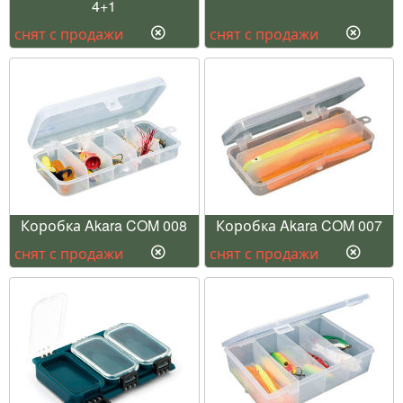
4+1
снят с продажи
снят с продажи
Коробка Akara COM 008
Коробка Akara COM 007
снят с продажи
снят с продажи