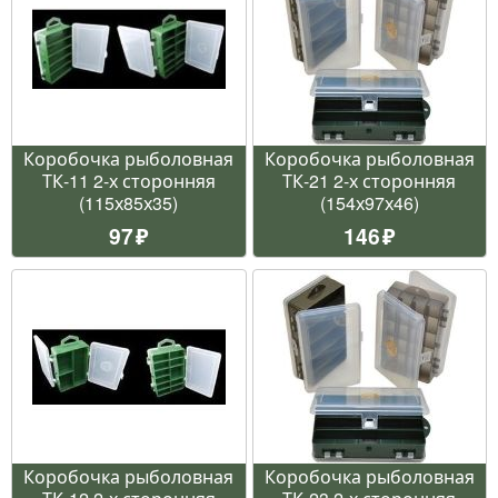
Коробочка рыболовная
Коробочка рыболовная
ТК-11 2-х сторонняя
ТК-21 2-х сторонняя
(115х85х35)
(154х97х46)
97
146
Коробочка рыболовная
Коробочка рыболовная