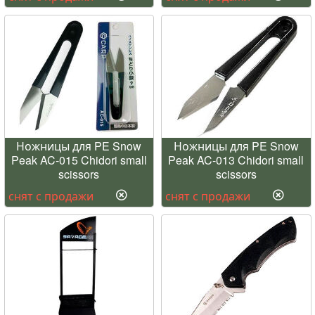
Ножницы для PE Snow
Ножницы для PE Snow
Peak AC-015 Chidori small
Peak AC-013 Chidori small
scissors
scissors
снят с продажи
снят с продажи