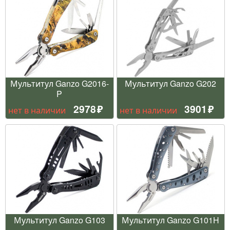
Мультитул Ganzo G2016-
Мультитул Ganzo G202
P
2978
3901
нет в наличии
нет в наличии
Мультитул Ganzo G103
Мультитул Ganzo G101H