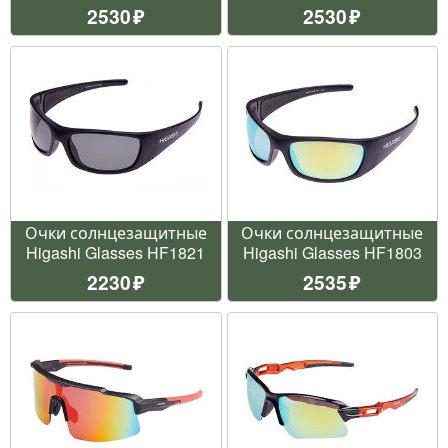
2530
2530
Очки солнцезащитные
Очки солнцезащитные
Higashi Glasses HF1821
Higashi Glasses HF1803
2230
2535