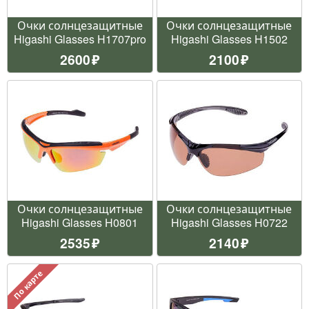
Очки солнцезащитные
Очки солнцезащитные
Higashi Glasses H1707pro
Higashi Glasses H1502
2600
2100
Очки солнцезащитные
Очки солнцезащитные
Higashi Glasses H0801
Higashi Glasses H0722
2535
2140
По карте