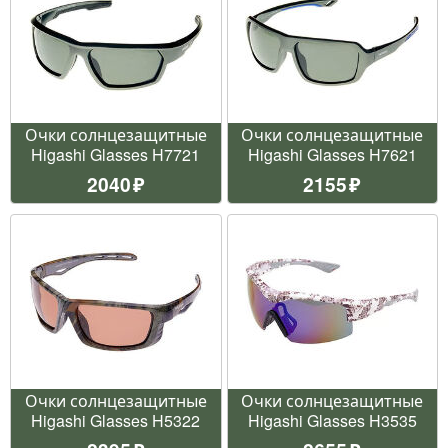
Очки солнцезащитные
Очки солнцезащитные
Higashi Glasses H7721
Higashi Glasses H7621
2040
2155
Очки солнцезащитные
Очки солнцезащитные
Higashi Glasses H5322
Higashi Glasses H3535