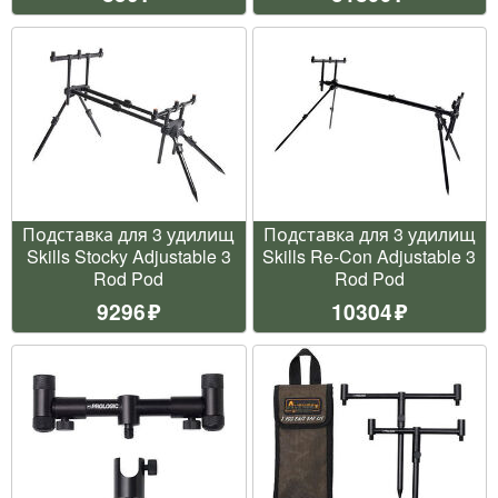
Подставка для 3 удилищ
Подставка для 3 удилищ
Skills Stocky Adjustable 3
Skills Re-Con Adjustable 3
Rod Pod
Rod Pod
9296
10304