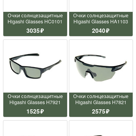
Очки солнцезащитные
Очки солнцезащитные
Higashi Glasses HC0101
Higashi Glasses HA1103
3035
2040
Очки солнцезащитные
Очки солнцезащитные
Higashi Glasses H7921
Higashi Glasses H7821
1525
2575