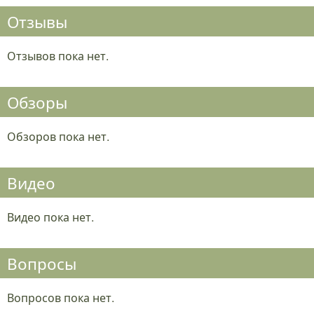
Отзывы
Отзывов пока нет.
Обзоры
Обзоров пока нет.
Видео
Видео пока нет.
Вопросы
Вопросов пока нет.