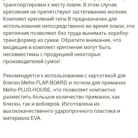
транспортировки к месту ловли. В этом случае
крепления не препятствуют застёгиванию молнии.
Комплект креплений типа B предназначен для
использования непосредственно во время ловли, эти
крепления позволяют без труда вынимать коробку-
трансформер из сумки. Обратите внимание, что
входящие в комплект крепления могут быть
несовместимы с продукцией некоторых
производителей сумок!
Рекомендуется к использованию с картотекой для
блесен Meiho FLAP-BOARD и лотком для приманок
Meiho PLUG-HOUSE, что позволяет компактно
разместить большое количество приманок, как
блесен, так и воблеров. Изготовлена из
высококачественнго ударопрочного пластика и
материала EVA.