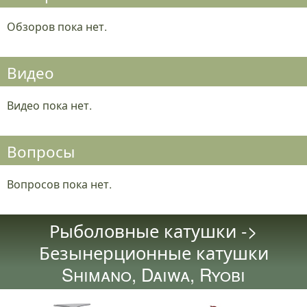
Обзоров пока нет.
Видео
Видео пока нет.
Вопросы
Вопросов пока нет.
Рыболовные катушки ->
Безынерционные катушки
Shimano, Daiwa, Ryobi