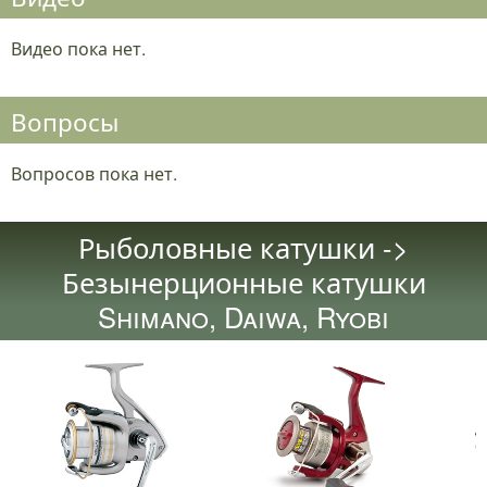
Видео пока нет.
Вопросы
Вопросов пока нет.
Рыболовные катушки ->
Безынерционные катушки
Shimano, Daiwa, Ryobi