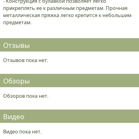
- Конструкция с булавкой позволяет легко
прикреплять ее к различным предметам. Прочная
металлическая пряжка легко крепится к небольшим
предметам.
Отзывы
Отзывов пока нет.
Обзоры
Обзоров пока нет.
Видео
Видео пока нет.