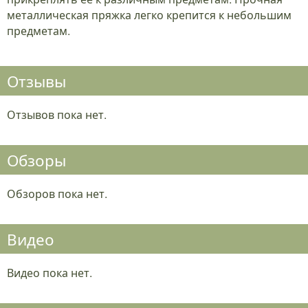
металлическая пряжка легко крепится к небольшим
предметам.
Отзывы
Отзывов пока нет.
Обзоры
Обзоров пока нет.
Видео
Видео пока нет.