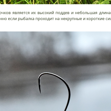
ючков является их высокий поддев и небольшая длина
нно если рыбалка проходит на некрупные и короткие си