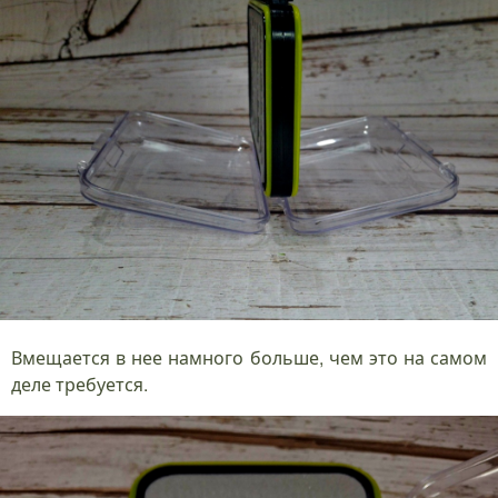
Вмещается в нее намного больше, чем это на самом
деле требуется.