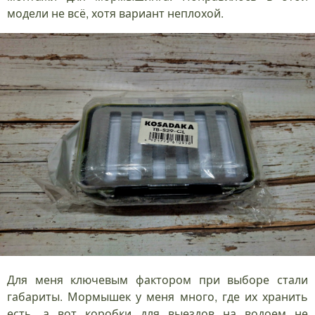
модели не всё, хотя вариант неплохой.
Для меня ключевым фактором при выборе стали
габариты. Мормышек у меня много, где их хранить
есть, а вот коробки для выездов на водоем не