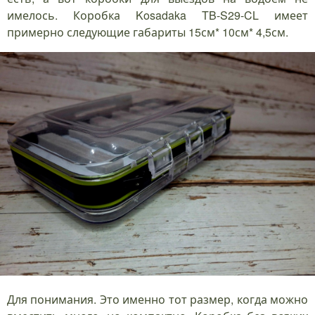
имелось. Коробка Kosadaka TB-S29-CL имеет
примерно следующие габариты 15см* 10см* 4,5см.
Для понимания. Это именно тот размер, когда можно