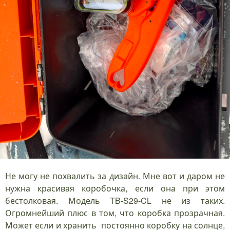
Не могу не похвалить за дизайн. Мне вот и даром не
нужна красивая коробочка, если она при этом
бестолковая. Модель TB-S29-CL не из таких.
Огромнейший плюс в том, что коробка прозрачная.
Может если и хранить постоянно коробку на солнце,