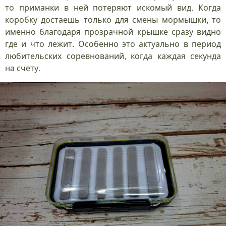
то приманки в ней потеряют искомый вид. Когда
коробку достаешь только для смены мормышки, то
именно благодаря прозрачной крышке сразу видно
где и что лежит. Особенно это актуально в период
любительских соревнований, когда каждая секунда
на счету.