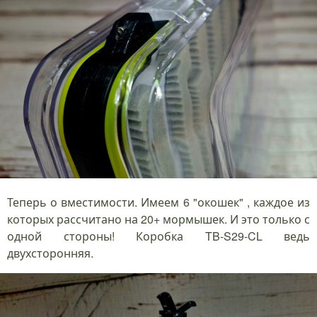
Теперь о вместимости. Имеем 6 "окошек" , каждое из
которых рассчитано на 20+ мормышек. И это только с
одной стороны! Коробка TB-S29-CL ведь
двухсторонняя.