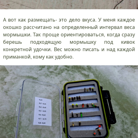
А вот как размещать- это дело вкуса. У меня каждое
окошко рассчитано на определенный интервал веса
мормышки. Так проще ориентироваться, когда сразу
берешь подходящую мормышку под кивок
конкретной удочки. Вес можно писать и над каждой
приманкой, кому как удобно.