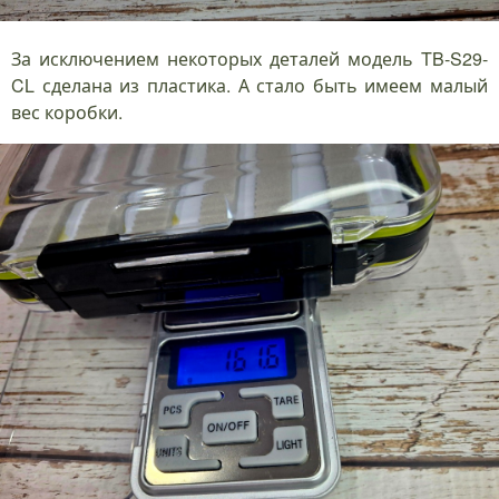
За исключением некоторых деталей модель TB-S29-
CL сделана из пластика. А стало быть имеем малый
вес коробки.