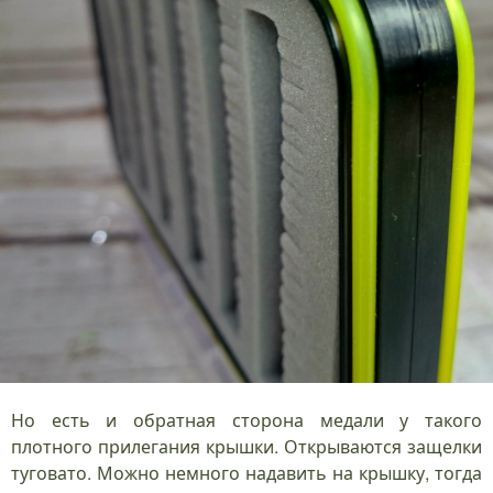
Но есть и обратная сторона медали у такого
плотного прилегания крышки. Открываются защелки
туговато. Можно немного надавить на крышку, тогда