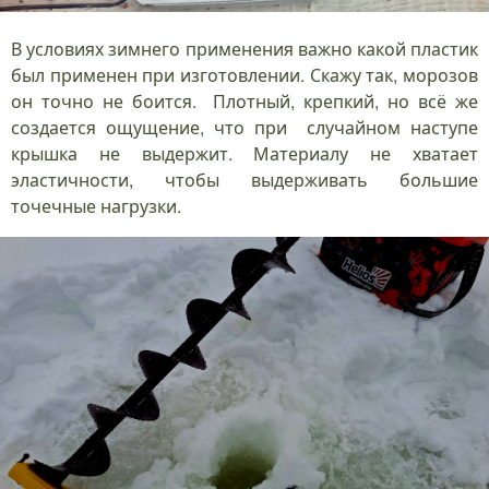
В условиях зимнего применения важно какой пластик
был применен при изготовлении. Скажу так, морозов
он точно не боится. Плотный, крепкий, но всё же
создается ощущение, что при случайном наступе
крышка не выдержит. Материалу не хватает
эластичности, чтобы выдерживать большие
точечные нагрузки.