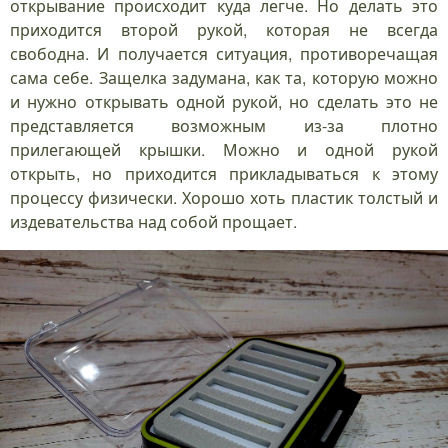
открывание происходит куда легче. Но делать это
приходится второй рукой, которая не всегда
свободна. И получается ситуация, противоречащая
сама себе. Защелка задумана, как та, которую можно
и нужно открывать одной рукой, но сделать это не
представляется возможным из-за плотно
прилегающей крышки. Можно и одной рукой
открыть, но приходится прикладываться к этому
процессу физически. Хорошо хоть пластик толстый и
издевательства над собой прощает.