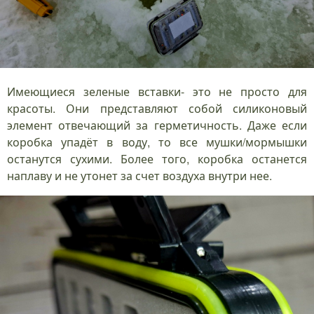
Имеющиеся зеленые вставки- это не просто для
красоты. Они представляют собой силиконовый
элемент отвечающий за герметичность. Даже если
коробка упадёт в воду, то все мушки/мормышки
останутся сухими. Более того, коробка останется
наплаву и не утонет за счет воздуха внутри нее.