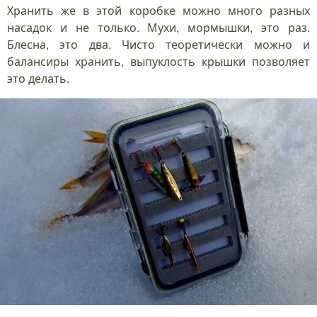
Хранить же в этой коробке можно много разных
насадок и не только. Мухи, мормышки, это раз.
Блесна, это два. Чисто теоретически можно и
балансиры хранить, выпуклость крышки позволяет
это делать.