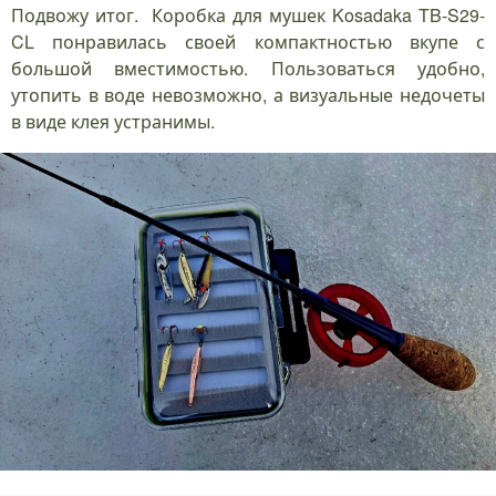
Подвожу итог. Коробка для мушек Kosadaka TB-S29-
CL понравилась своей компактностью вкупе с
большой вместимостью. Пользоваться удобно,
утопить в воде невозможно, а визуальные недочеты
в виде клея устранимы.