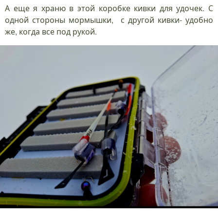
А еще я храню в этой коробке кивки для удочек. С
одной стороны мормышки, с другой кивки- удобно
же, когда все под рукой.