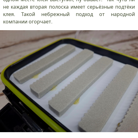
не каждая вторая полоска имеет серьёзные подтёки
клея. Такой небрежный подход от народной
компании огорчает.