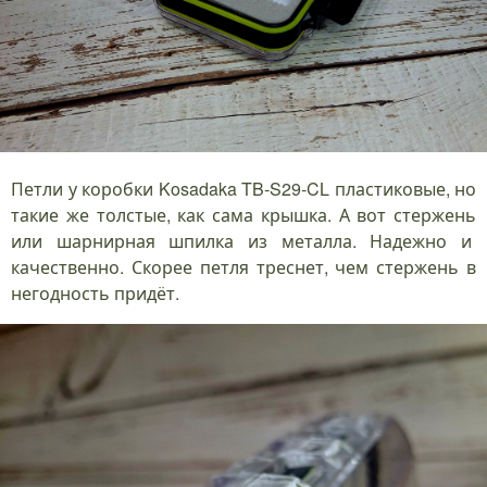
Петли у коробки Kosadaka TB-S29-CL пластиковые, но
такие же толстые, как сама крышка. А вот стержень
или шарнирная шпилка из металла. Надежно и
качественно. Скорее петля треснет, чем стержень в
негодность придёт.