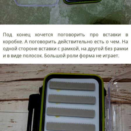
Под конец хочется поговорить про вставки в
коробке. А поговорить действительно есть о чем. На
одной стороне вставки с рамкой, на другой без рамки
и в виде полосок. Большой роли форма не играет.