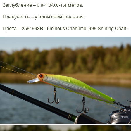
Заглубление – 0.8-1.3/0.8-1.4 метра.
Плавучесть – у обоих нейтральная.
Цвета – 259/ 998R Luminous Chartlime, 996 Shining Chart.