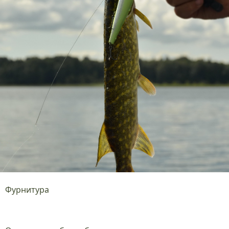
Фурнитура