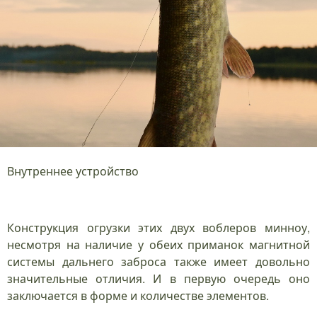
Внутреннее устройство
Конструкция огрузки этих двух воблеров минноу,
несмотря на наличие у обеих приманок магнитной
системы дальнего заброса также имеет довольно
значительные отличия. И в первую очередь оно
заключается в форме и количестве элементов.