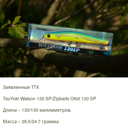
Заявленные ТТХ
TsuYoki Watson 130 SP/Zipbaits Orbit 130 SP
Длина – 130/130 миллиметров.
Масса – 26.5/24.7 грамма.