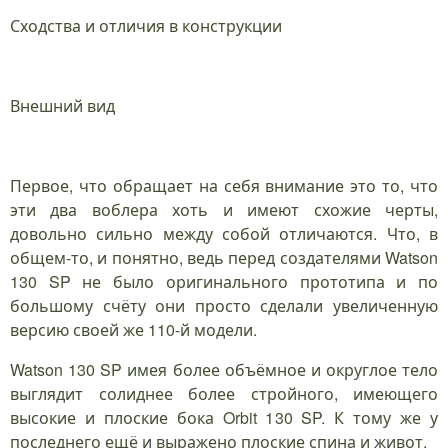
Сходства и отличия в конструкции
Внешний вид
Первое, что обращает на себя внимание это то, что
эти два воблера хоть и имеют схожие черты,
довольно сильно между собой отличаются. Что, в
общем-то, и понятно, ведь перед создателями Watson
130 SP не было оригинального прототипа и по
большому счёту они просто сделали увеличенную
версию своей же 110-й модели.
Watson 130 SP имея более объёмное и округлое тело
выглядит солиднее более стройного, имеющего
высокие и плоские бока Orbit 130 SP. К тому же у
последнего ещё и выражено плоские спина и живот.