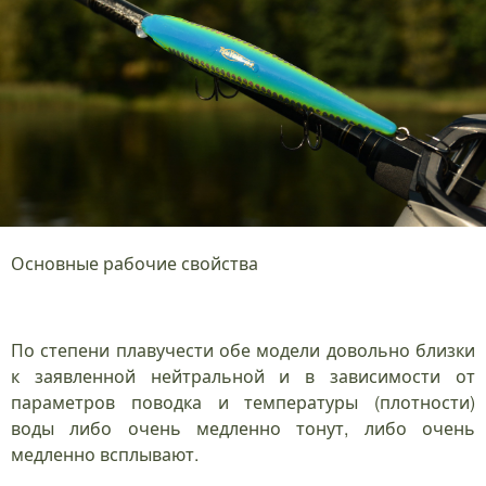
Основные рабочие свойства
По степени плавучести обе модели довольно близки
к заявленной нейтральной и в зависимости от
параметров поводка и температуры (плотности)
воды либо очень медленно тонут, либо очень
медленно всплывают.