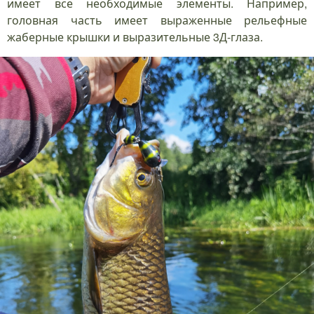
имеет все необходимые элементы. Например,
головная часть имеет выраженные рельефные
жаберные крышки и выразительные 3Д-глаза.