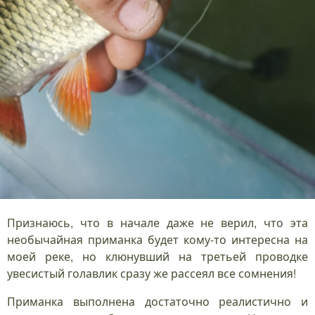
Признаюсь, что в начале даже не верил, что эта
необычайная приманка будет кому-то интересна на
моей реке, но клюнувший на третьей проводке
увесистый голавлик сразу же рассеял все сомнения!
Приманка выполнена достаточно реалистично и