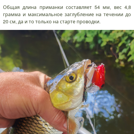
Общая длина приманки составляет 54 мм, вес 4,8
грамма и максимальное заглубление на течении до
20 см, да и то только на старте проводки.