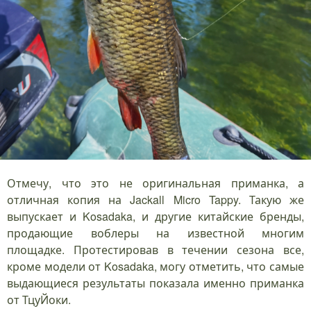
Отмечу, что это не оригинальная приманка, а
отличная копия на Jackall Micro Tappy. Такую же
выпускает и Kosadaka, и другие китайские бренды,
продающие воблеры на известной многим
площадке. Протестировав в течении сезона все,
кроме модели от Kosadaka, могу отметить, что самые
выдающиеся результаты показала именно приманка
от ТцуЙоки.