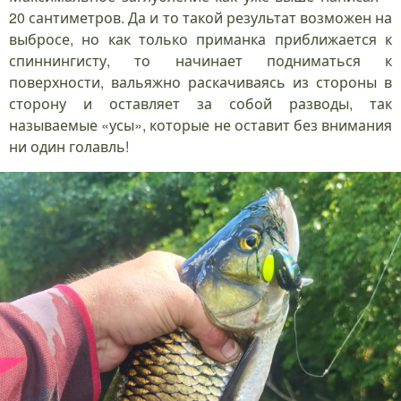
20 сантиметров. Да и то такой результат возможен на
выбросе, но как только приманка приближается к
спиннингисту, то начинает подниматься к
поверхности, вальяжно раскачиваясь из стороны в
сторону и оставляет за собой разводы, так
называемые «усы», которые не оставит без внимания
ни один голавль!