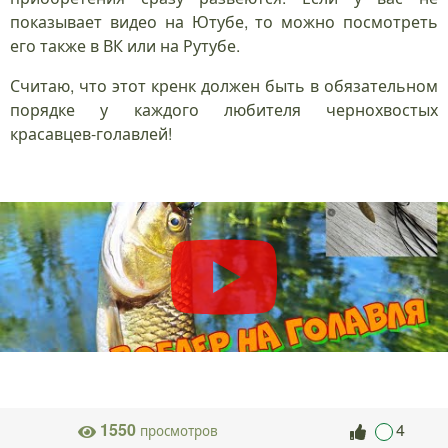
показывает видео на Ютубе, то можно посмотреть
его также в ВК или на Рутубе.
Считаю, что этот кренк должен быть в обязательном
порядке у каждого любителя чернохвостых
красавцев-голавлей!
1550
4
просмотров