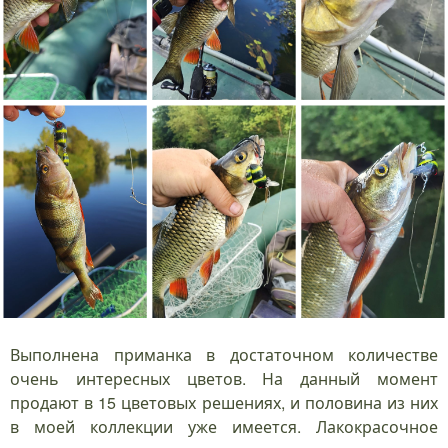
Выполнена приманка в достаточном количестве
очень интересных цветов. На данный момент
продают в 15 цветовых решениях, и половина из них
в моей коллекции уже имеется. Лакокрасочное