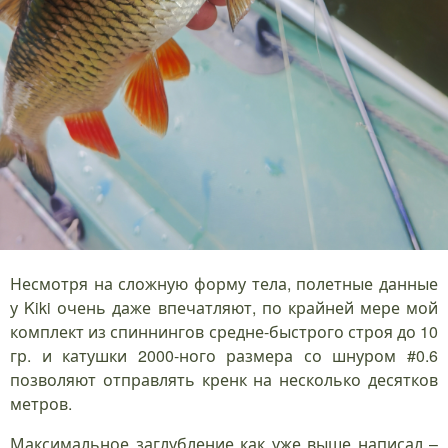
Несмотря на сложную форму тела, полетные данные
у Kiki очень даже впечатляют, по крайней мере мой
комплект из спиннингов средне-быстрого строя до 10
гр. и катушки 2000-ного размера со шнуром #0.6
позволяют отправлять кренк на несколько десятков
метров.
Максимальное заглубление как уже выше написал –