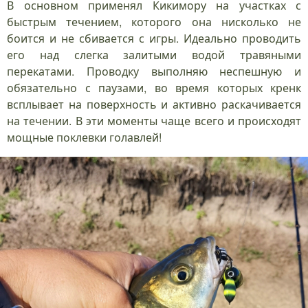
В основном применял Кикимору на участках с
быстрым течением, которого она нисколько не
боится и не сбивается с игры. Идеально проводить
его над слегка залитыми водой травяными
перекатами. Проводку выполняю неспешную и
обязательно с паузами, во время которых кренк
всплывает на поверхность и активно раскачивается
на течении. В эти моменты чаще всего и происходят
мощные поклевки голавлей!