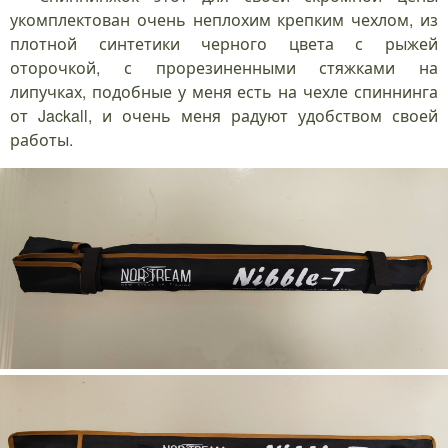
укомплектован очень неплохим крепким чехлом, из
плотной синтетики черного цвета с рыжей
оторочкой, с прорезиненными стяжками на
липучках, подобные у меня есть на чехле спиннинга
от Jackall, и очень меня радуют удобством своей
работы.