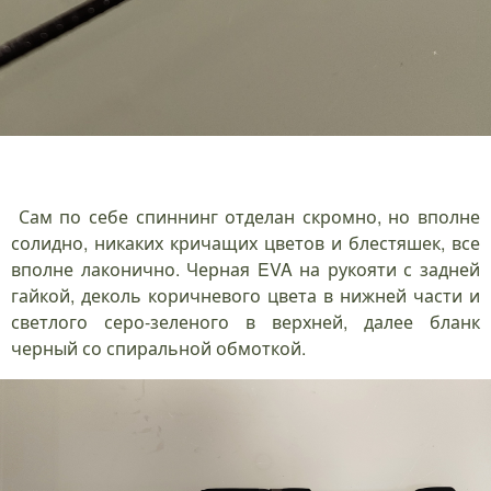
Сам по себе спиннинг отделан скромно, но вполне
солидно, никаких кричащих цветов и блестяшек, все
вполне лаконично. Черная EVA на рукояти с задней
гайкой, деколь коричневого цвета в нижней части и
светлого серо-зеленого в верхней, далее бланк
черный со спиральной обмоткой.