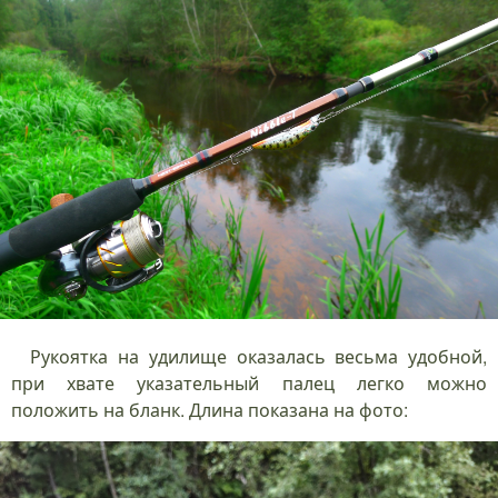
Рукоятка на удилище оказалась весьма удобной,
при хвате указательный палец легко можно
положить на бланк. Длина показана на фото: