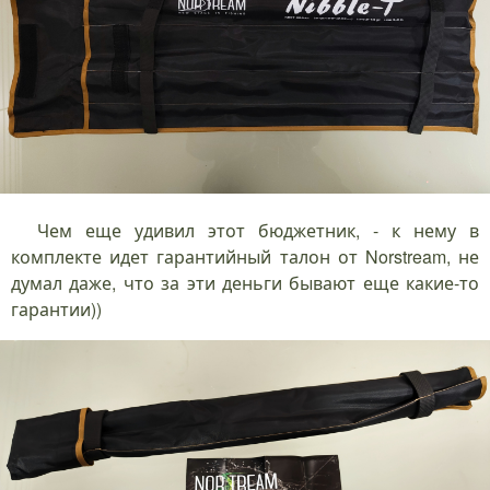
Чем еще удивил этот бюджетник, - к нему в
комплекте идет гарантийный талон от Norstream, не
думал даже, что за эти деньги бывают еще какие-то
гарантии))