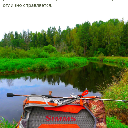
отлично справляется.