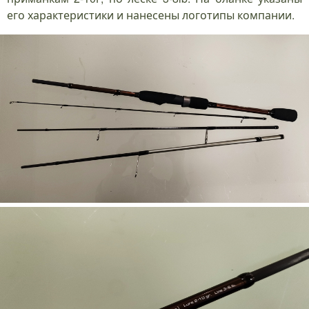
его характеристики и нанесены логотипы компании.