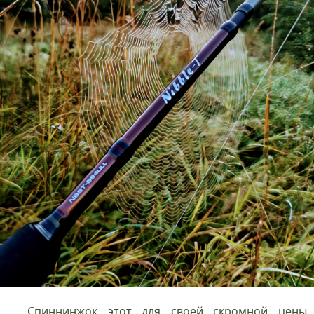
Спиннинжок этот для своей скромной цены