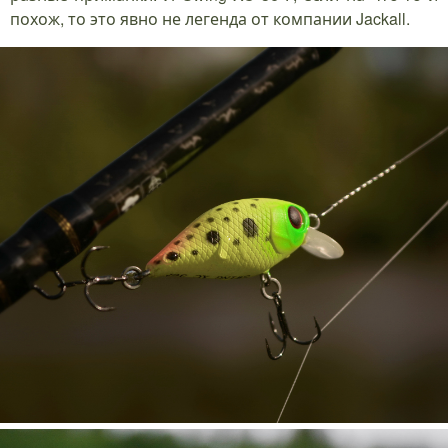
похож, то это явно не легенда от компании Jackall.