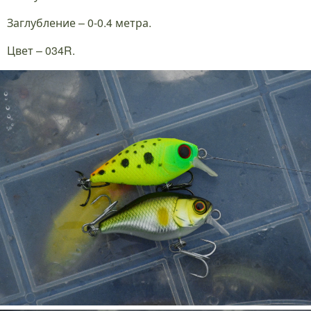
Заглубление – 0-0.4 метра.
Цвет – 034R.