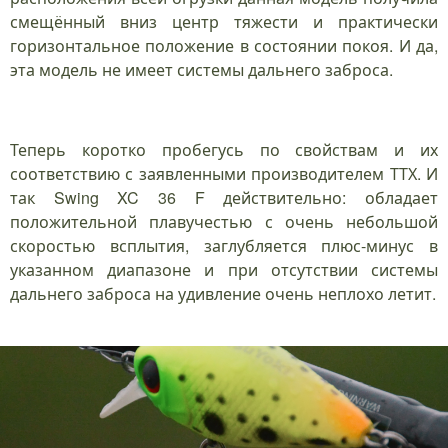
смещённый вниз центр тяжести и практически
горизонтальное положение в состоянии покоя. И да,
эта модель не имеет системы дальнего заброса.
Теперь коротко пробегусь по свойствам и их
соответствию с заявленными производителем ТТХ. И
так Swing XC 36 F действительно: обладает
положительной плавучестью с очень небольшой
скоростью всплытия, заглубляется плюс-минус в
указанном диапазоне и при отсутствии системы
дальнего заброса на удивление очень неплохо летит.