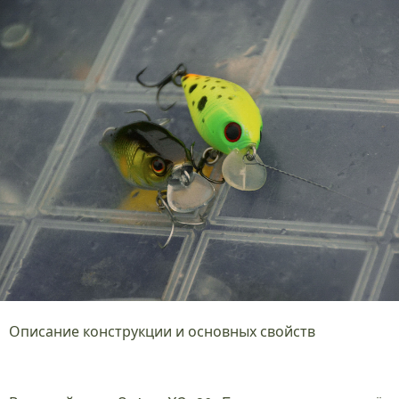
Описание конструкции и основных свойств