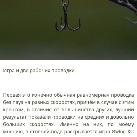
Игра и две рабочих проводки
Первая это конечно обычная равномерная проводка
без пауз на разных скоростях, причём в случае с этим
кренком, в отличие от большинства других, лучший
результат показали проводки на средних и довольно
больших скоростях. Именно на них, по моему
мнению, в стоячей воде раскрывается игра Swing XC