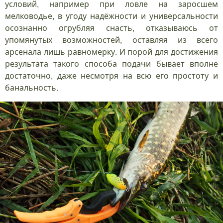
условий, например при ловле на заросшем
мелководье, в угоду надёжности и универсальности
осознанно огрубляя снасть, отказываюсь от
упомянутых возможностей, оставляя из всего
арсенала лишь равномерку. И порой для достижения
результата такого способа подачи бывает вполне
достаточно, даже несмотря на всю его простоту и
банальность.