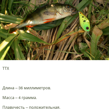
ТТХ
Длина – 36 миллиметров.
Масса – 4 грамма.
Плавучесть – положительная.