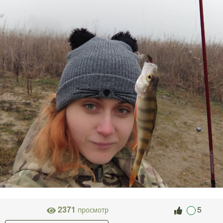
2371
5
просмотр