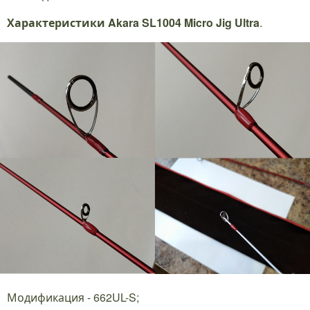
Характеристики
Akara SL1004 Micro Jig Ultra
.
Модификация - 662UL-S;