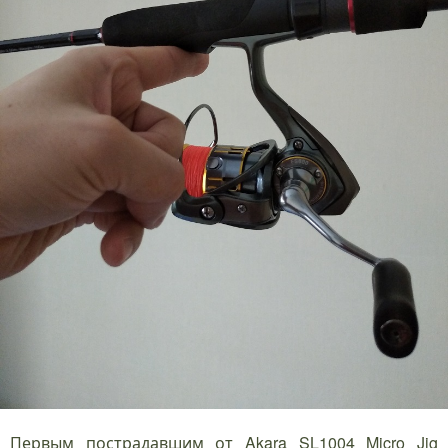
Первым пострадавшим от Akara SL1004 Micro Jig