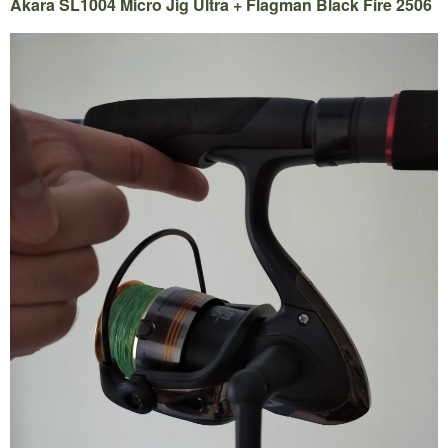
Akara SL1004 Micro Jig Ultra + Flagman Black Fire 2506