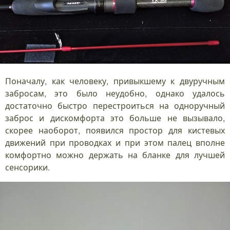
Поначалу, как человеку, привыкшему к двуручным
забросам, это было неудобно, однако удалось
достаточно быстро перестроиться на одноручный
заброс и дискомфорта это больше не вызывало,
скорее наоборот, появился простор для кистевых
движений при проводках и при этом палец вполне
комфортно можно держать на бланке для лучшей
сенсорики.