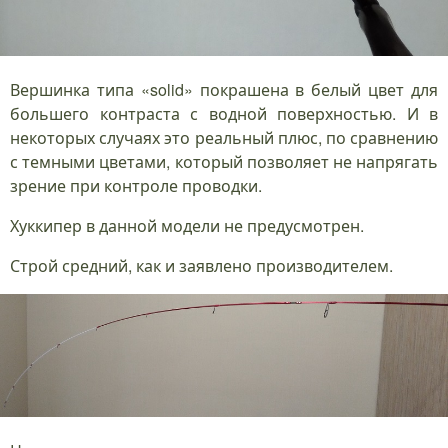
Вершинка типа «solid» покрашена в белый цвет для
большего контраста с водной поверхностью. И в
некоторых случаях это реальный плюс, по сравнению
с темными цветами, который позволяет не напрягать
зрение при контроле проводки.
Хуккипер в данной модели не предусмотрен.
Строй средний, как и заявлено производителем.