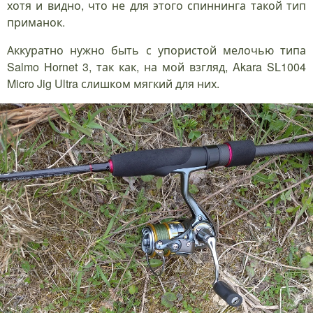
хотя и видно, что не для этого спиннинга такой тип
приманок.
Аккуратно нужно быть с упористой мелочью типа
Salmo Hornet 3, так как, на мой взгляд, Akara SL1004
Micro Jig Ultra слишком мягкий для них.