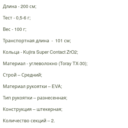
Длина - 200 см;
Тест - 0,5-6 г;
Вес - 100 г;
Транспортная длина - 101 см;
Кольца - Kujira Super Contact ZrO2;
Материал - углеволокно (Toray TX-30);
Строй – Средний;
Материал рукоятки – EVA;
Тип рукоятки – разнесенная;
Конструкция – штекерная;
Количество секций – 2.