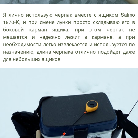
Я лично использую черпак вместе с ящиком Salmo
1870-K, и при смене лунки просто складываю его в
боковой карман ящика, при этом черпак не
мешается и надежно лежит в кармане, а при
необходимости легко извлекается и используется по
назначению, длина черпака отлично подойдет даже
для небольших ящиков.