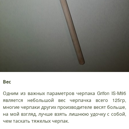
Вес
Одним из важных параметров черпака Grifon IS-M95
является небольшой вес черпачка всего 125гр,
многие черпаки других производителе весят больше,
на мой взгляд, лучше взять лишнюю удочку с собой,
чем таскать тяжелых черпак.