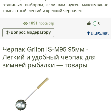
отличным выбором, если вам нужен максимально
компактный, легкий и крепкий черпачек.
1091
0
просмотр
в начало
Вопрос модератору
Черпак Grifon IS-M95 95мм -
Легкий и удобный черпак для
зимней рыбалки — товары