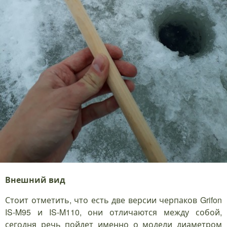
Внешний вид
Стоит отметить, что есть две версии черпаков Grifon
IS-M95 и IS-M110, они отличаются между собой,
сегодня речь пойдет именно о модели диаметром