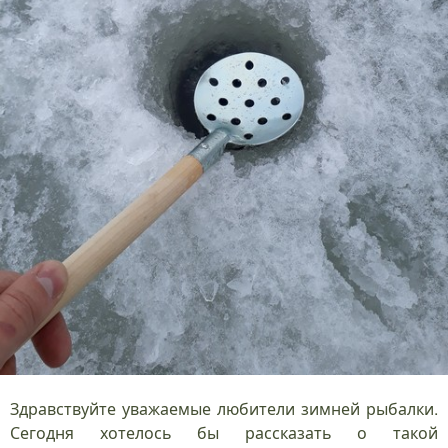
Здравствуйте уважаемые любители зимней рыбалки.
Сегодня хотелось бы рассказать о такой