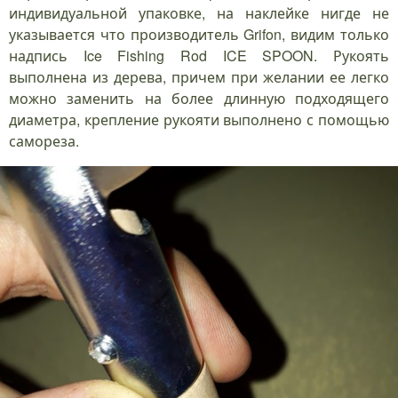
индивидуальной упаковке, на наклейке нигде не
указывается что производитель Grifon, видим только
надпись Ice Fishing Rod ICE SPOON. Рукоять
выполнена из дерева, причем при желании ее легко
можно заменить на более длинную подходящего
диаметра, крепление рукояти выполнено с помощью
самореза.