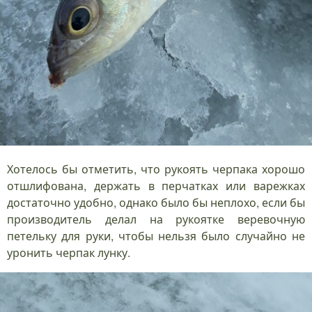
Хотелось бы отметить, что рукоять черпака хорошо
отшлифована, держать в перчатках или варежках
достаточно удобно, однако было бы неплохо, если бы
производитель делал на рукоятке веревочную
петельку для руки, чтобы нельзя было случайно не
уронить черпак лунку.