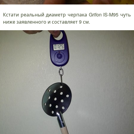
Кстати реальный диаметр черпака Grifon IS-M95 чуть
ниже заявленного и составляет 9 см.