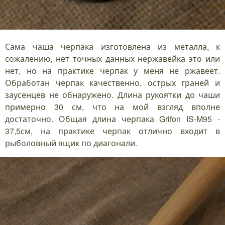
Сама чаша черпака изготовлена из металла, к
сожалению, нет точных данных нержавейка это или
нет, но на практике черпак у меня не ржавеет.
Обработан черпак качественно, острых граней и
заусенцев не обнаружено. Длина рукоятки до чаши
примерно 30 см, что на мой взгляд вполне
достаточно. Общая длина черпака Grifon IS-M95 -
37,5см, на практике черпак отлично входит в
рыболовный ящик по диагонали.