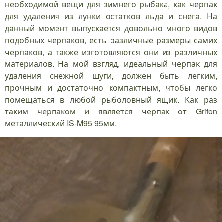
необходимой вещи для зимнего рыбака, как черпак
для удаления из лунки остатков льда и снега. На
данный момент выпускается довольно много видов
подобных черпаков, есть различные размеры самих
черпаков, а также изготовляются они из различных
материалов. На мой взгляд, идеальный черпак для
удаления снежной шуги, должен быть легким,
прочным и достаточно компактным, чтобы легко
помещаться в любой рыболовный ящик. Как раз
таким черпаком и является черпак от Grifon
металлический IS-M95 95мм.