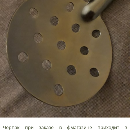
Черпак при заказе в фмагазине приходит в