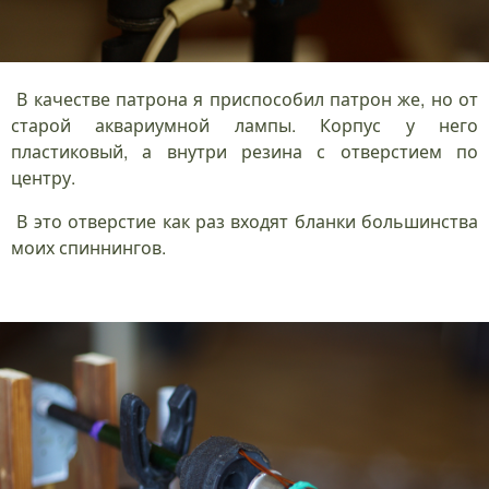
В качестве патрона я приспособил патрон же, но от
старой аквариумной лампы. Корпус у него
пластиковый, а внутри резина с отверстием по
центру.
В это отверстие как раз входят бланки большинства
моих спиннингов.