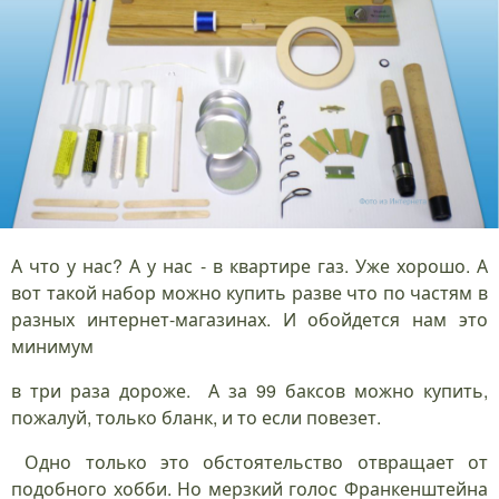
А что у нас? А у нас - в квартире газ. Уже хорошо. А
вот такой набор можно купить разве что по частям в
разных интернет-магазинах. И обойдется нам это
минимум
в три раза дороже. А за 99 баксов можно купить,
пожалуй, только бланк, и то если повезет.
Одно только это обстоятельство отвращает от
подобного хобби. Но мерзкий голос Франкенштейна