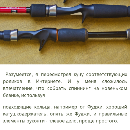
Разумеется, я пересмотрел кучу соответствующих
роликов в Интернете. И у меня сложилось
впечатление, что собрать спиннинг на новеньком
бланке, используя
подходящие кольца, например от Фуджи, хороший
катушкодержатель, опять же Фуджи, и правильные
элементы рукояти - плевое дело, проще простого.