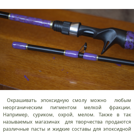
Окрашивать эпоксидную смолу можно любым
неорганическим пигментом мелкой фракции.
Например, суриком, охрой, мелом. Также в так
называемых магазинах для творчества продаются
различные пасты и жидкие составы для эпоксидной