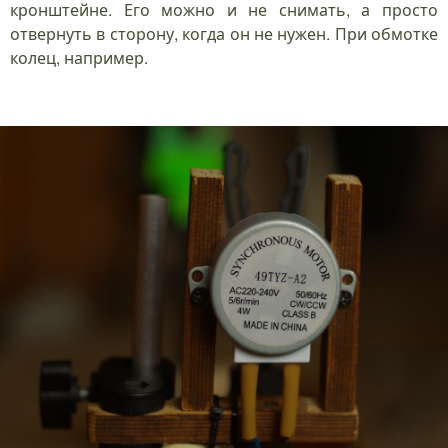
кронштейне. Его можно и не снимать, а просто
отвернуть в сторону, когда он не нужен. При обмотке
колец, например.