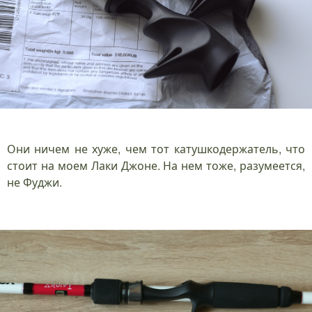
Они ничем не хуже, чем тот катушкодержатель, что
стоит на моем Лаки Джоне. На нем тоже, разумеется,
не Фуджи.