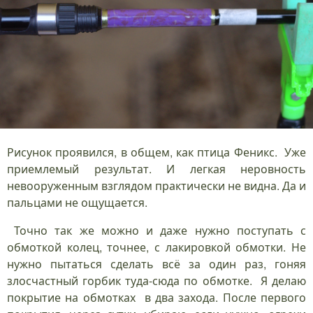
Рисунок проявился, в общем, как птица Феникс. Уже
приемлемый результат. И легкая неровность
невооруженным взглядом практически не видна. Да и
пальцами не ощущается.
Точно так же можно и даже нужно поступать с
обмоткой колец, точнее, с лакировкой обмотки. Не
нужно пытаться сделать всё за один раз, гоняя
злосчастный горбик туда-сюда по обмотке. Я делаю
покрытие на обмотках в два захода. После первого