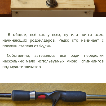
В общем, всё как у всех, ну или почти всех,
начинающих родбилдеров. Редко кто начинает с
покупки стапеля от Фуджи.
Собственно, затевалось всё ради переделки
нескольких мало используемых мною спиннингов
под мультипликатор.