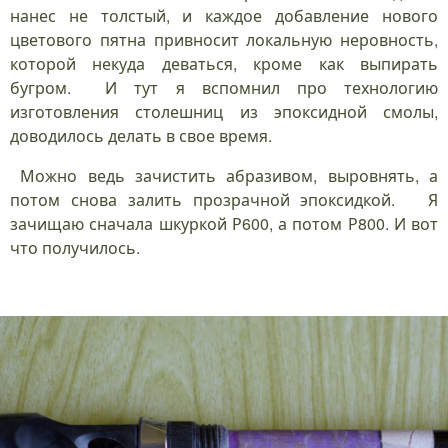
нанес не толстый, и каждое добавление нового
цветового пятна привносит локальную неровность,
которой некуда деваться, кроме как выпирать
бугром. И тут я вспомнил про технологию
изготовления столешниц из эпоксидной смолы,
доводилось делать в свое время.
Можно ведь зачистить абразивом, выровнять, а
потом снова залить прозрачной эпоксидкой. Я
зачищаю сначала шкуркой Р600, а потом Р800. И вот
что получилось.