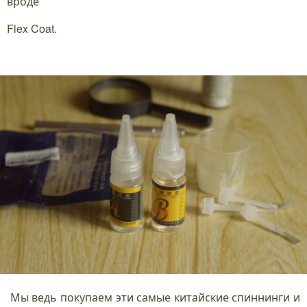
вроде
Flex Coat.
Мы ведь покупаем эти самые китайские спиннинги и