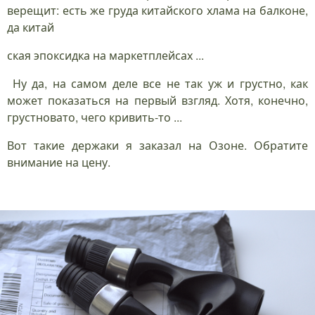
верещит: есть же груда китайского хлама на балконе,
да китай
ская эпоксидка на маркетплейсах ...
Ну да, на самом деле все не так уж и грустно, как
может показаться на первый взгляд. Хотя, конечно,
грустновато, чего кривить-то ...
Вот такие держаки я заказал на Озоне. Обратите
внимание на цену.