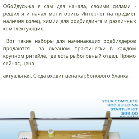
Обойдусь-ка я сам для начала, своими силами -
решил я и начал мониторить Интернет на предмет
наличия колец, химии для родбилдинга и различных
комплектующих.
Вот такие наборы для начинающих родбилдеров
продаются за океаном практически в каждом
крупном ритейле, где есть рыболовный отдел. Прямо
сейчас, цена
актуальная. Сюда входит цена карбонового бланка.