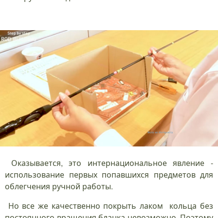
Оказывается, это интернациональное явление -
использование первых попавшихся предметов для
облегчения ручной работы.
Но все же качественно покрыть лаком кольца без
постоянного вращения бланка невозможно. Поэтому