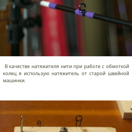
В качестве натяжителя нити при работе с обмоткой
колец я использую натяжитель от старой швейной
машинки.