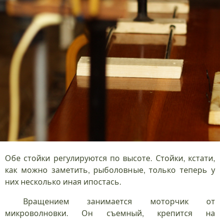
Обе стойки регулируются по высоте. Стойки, кстати,
как можно заметить, рыболовные, только теперь у
них несколько иная ипостась.
Вращением занимается моторчик от
микроволновки. Он съемный, крепится на