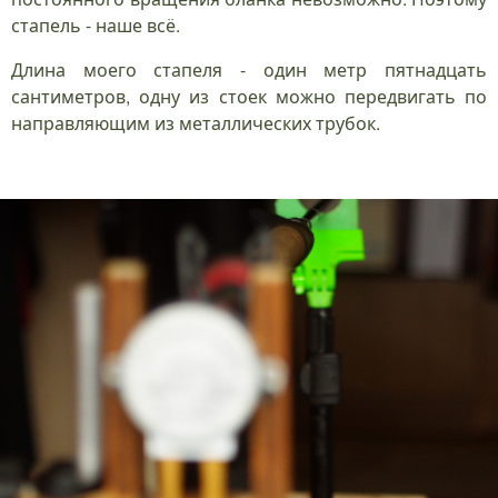
стапель - наше всё.
Длина моего стапеля - один метр пятнадцать
сантиметров, одну из стоек можно передвигать по
направляющим из металлических трубок.