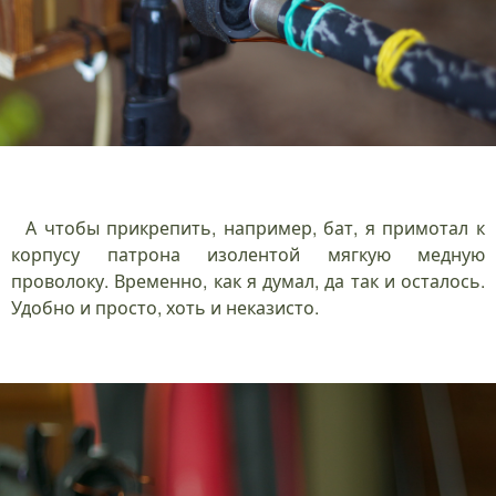
А чтобы прикрепить, например, бат, я примотал к
корпусу патрона изолентой мягкую медную
проволоку. Временно, как я думал, да так и осталось.
Удобно и просто, хоть и неказисто.