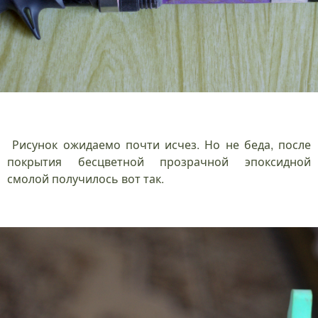
Рисунок ожидаемо почти исчез. Но не беда, после
покрытия бесцветной прозрачной эпоксидной
смолой получилось вот так.