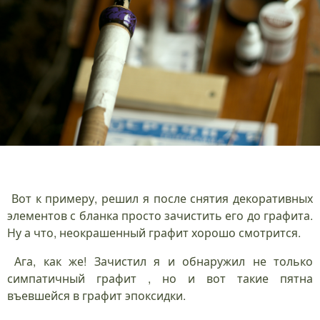
Вот к примеру, решил я после снятия декоративных
элементов с бланка просто зачистить его до графита.
Ну а что, неокрашенный графит хорошо смотрится.
Ага, как же! Зачистил я и обнаружил не только
симпатичный графит , но и вот такие пятна
въевшейся в графит эпоксидки.