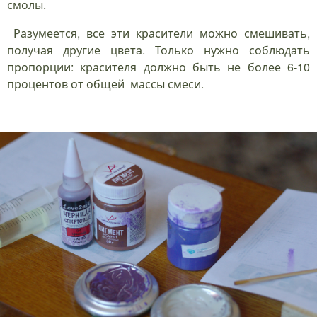
смолы.
Разумеется, все эти красители можно смешивать,
получая другие цвета. Только нужно соблюдать
пропорции: красителя должно быть не более 6-10
процентов от общей массы смеси.