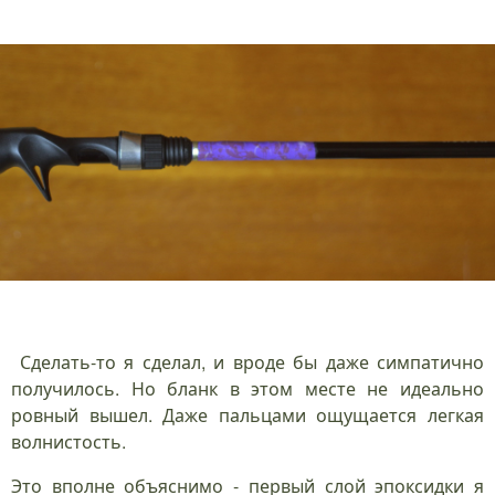
Сделать-то я сделал, и вроде бы даже симпатично
получилось. Но бланк в этом месте не идеально
ровный вышел. Даже пальцами ощущается легкая
волнистость.
Это вполне объяснимо - первый слой эпоксидки я