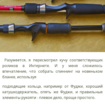
Разумеется, я пересмотрел кучу соответствующих
роликов в Интернете. И у меня сложилось
впечатление, что собрать спиннинг на новеньком
бланке, используя
подходящие кольца, например от Фуджи, хороший
катушкодержатель, опять же Фуджи, и правильные
элементы рукояти - плевое дело, проще простого.