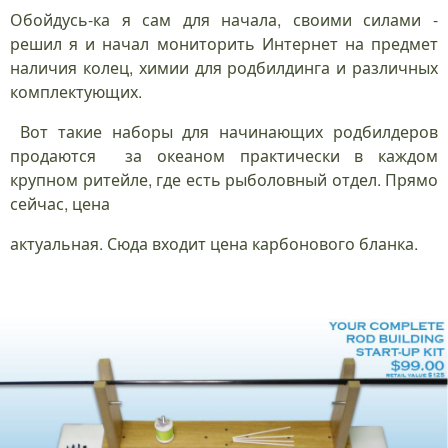
Обойдусь-ка я сам для начала, своими силами -
решил я и начал мониторить Интернет на предмет
наличия колец, химии для родбилдинга и различных
комплектующих.
Вот такие наборы для начинающих родбилдеров
продаются за океаном практически в каждом
крупном ритейле, где есть рыболовный отдел. Прямо
сейчас, цена
актуальная. Сюда входит цена карбонового бланка.