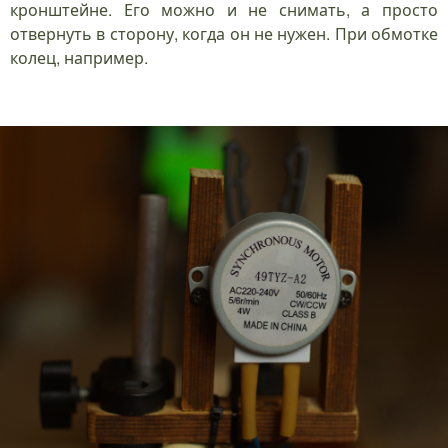
кронштейне. Его можно и не снимать, а просто
отвернуть в сторону, когда он не нужен. При обмотке
колец, например.