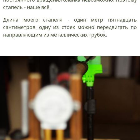
стапель - наше всё.
Длина моего стапеля - один метр пятнадцать
сантиметров, одну из стоек можно передвигать по
направляющим из металлических трубок.