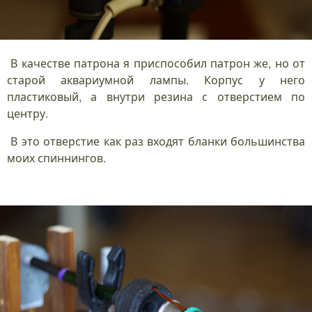
В качестве патрона я приспособил патрон же, но от
старой аквариумной лампы. Корпус у него
пластиковый, а внутри резина с отверстием по
центру.
В это отверстие как раз входят бланки большинства
моих спиннингов.