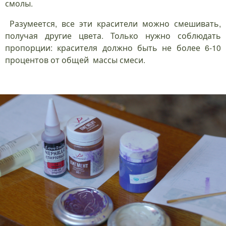
смолы.
Разумеется, все эти красители можно смешивать,
получая другие цвета. Только нужно соблюдать
пропорции: красителя должно быть не более 6-10
процентов от общей массы смеси.