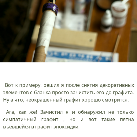
Вот к примеру, решил я после снятия декоративных
элементов с бланка просто зачистить его до графита.
Ну а что, неокрашенный графит хорошо смотрится.
Ага, как же! Зачистил я и обнаружил не только
симпатичный графит , но и вот такие пятна
въевшейся в графит эпоксидки.