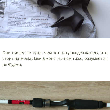
Они ничем не хуже, чем тот катушкодержатель, что
стоит на моем Лаки Джоне. На нем тоже, разумеется,
не Фуджи.