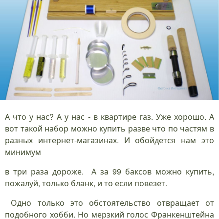
А что у нас? А у нас - в квартире газ. Уже хорошо. А
вот такой набор можно купить разве что по частям в
разных интернет-магазинах. И обойдется нам это
минимум
в три раза дороже. А за 99 баксов можно купить,
пожалуй, только бланк, и то если повезет.
Одно только это обстоятельство отвращает от
подобного хобби. Но мерзкий голос Франкенштейна