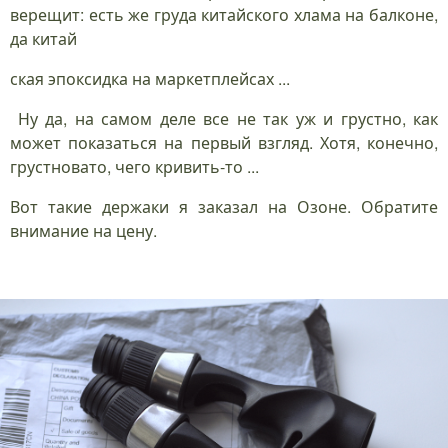
верещит: есть же груда китайского хлама на балконе,
да китай
ская эпоксидка на маркетплейсах ...
Ну да, на самом деле все не так уж и грустно, как
может показаться на первый взгляд. Хотя, конечно,
грустновато, чего кривить-то ...
Вот такие держаки я заказал на Озоне. Обратите
внимание на цену.