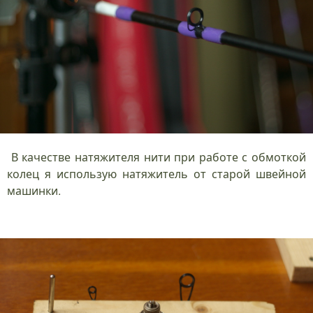
В качестве натяжителя нити при работе с обмоткой
колец я использую натяжитель от старой швейной
машинки.