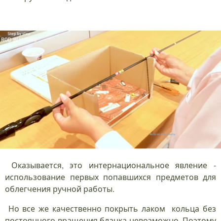
Оказывается, это интернациональное явление -
использование первых попавшихся предметов для
облегчения ручной работы.
Но все же качественно покрыть лаком кольца без
постоянного вращения бланка невозможно. Поэтому