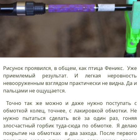
Рисунок проявился, в общем, как птица Феникс. Уже
приемлемый результат. И легкая неровность
невооруженным взглядом практически не видна. Да и
пальцами не ощущается.
Точно так же можно и даже нужно поступать с
обмоткой колец, точнее, с лакировкой обмотки. Не
нужно пытаться сделать всё за один раз, гоняя
злосчастный горбик туда-сюда по обмотке. Я делаю
покрытие на обмотках в два захода. После первого