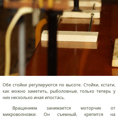
Обе стойки регулируются по высоте. Стойки, кстати,
как можно заметить, рыболовные, только теперь у
них несколько иная ипостась.
Вращением занимается моторчик от
микроволновки. Он съемный, крепится на