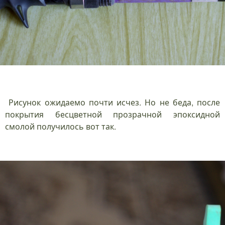
Рисунок ожидаемо почти исчез. Но не беда, после
покрытия бесцветной прозрачной эпоксидной
смолой получилось вот так.