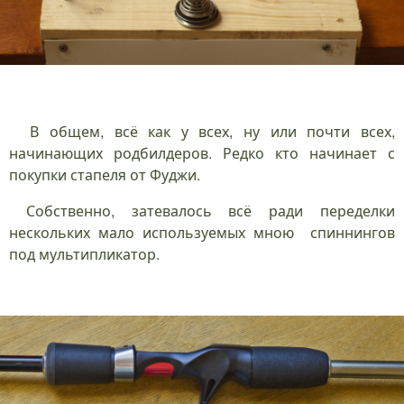
В общем, всё как у всех, ну или почти всех,
начинающих родбилдеров. Редко кто начинает с
покупки стапеля от Фуджи.
Собственно, затевалось всё ради переделки
нескольких мало используемых мною спиннингов
под мультипликатор.