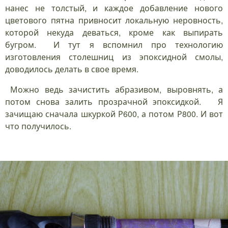
нанес не толстый, и каждое добавление нового
цветового пятна привносит локальную неровность,
которой некуда деваться, кроме как выпирать
бугром. И тут я вспомнил про технологию
изготовления столешниц из эпоксидной смолы,
доводилось делать в свое время.
Можно ведь зачистить абразивом, выровнять, а
потом снова залить прозрачной эпоксидкой. Я
зачищаю сначала шкуркой Р600, а потом Р800. И вот
что получилось.