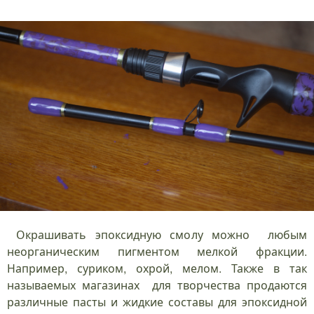
Окрашивать эпоксидную смолу можно любым
неорганическим пигментом мелкой фракции.
Например, суриком, охрой, мелом. Также в так
называемых магазинах для творчества продаются
различные пасты и жидкие составы для эпоксидной