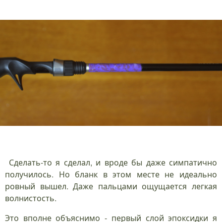
Сделать-то я сделал, и вроде бы даже симпатично
получилось. Но бланк в этом месте не идеально
ровный вышел. Даже пальцами ощущается легкая
волнистость.
Это вполне объяснимо - первый слой эпоксидки я