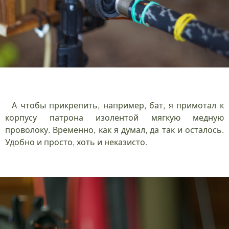
А чтобы прикрепить, например, бат, я примотал к
корпусу патрона изолентой мягкую медную
проволоку. Временно, как я думал, да так и осталось.
Удобно и просто, хоть и неказисто.