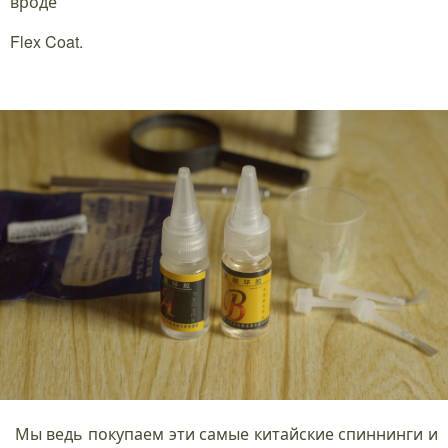
вроде
Flex Coat.
Мы ведь покупаем эти самые китайские спиннинги и