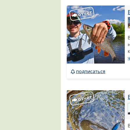
ч
подписаться