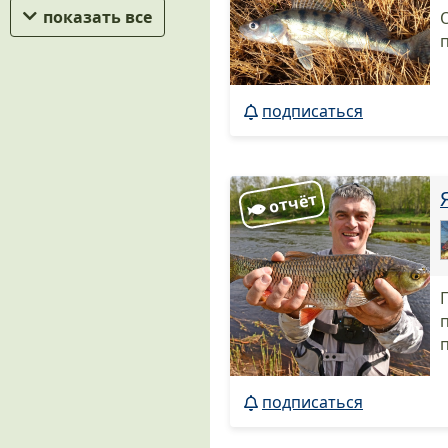
показать все
подписаться
подписаться