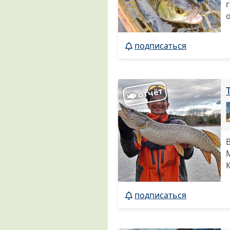
подписаться
подписаться