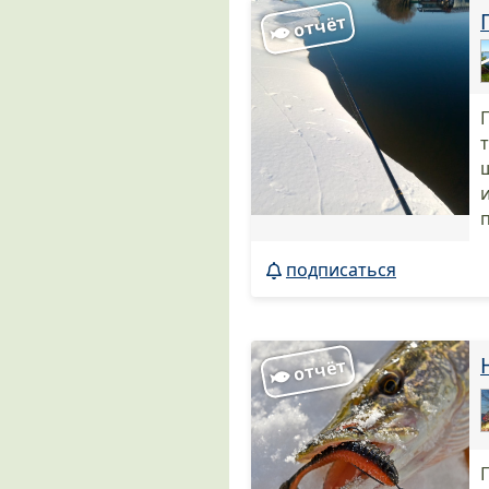
подписаться