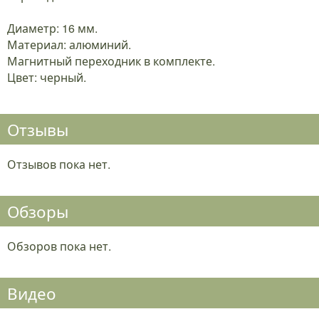
Диаметр: 16 мм.
Материал: алюминий.
Магнитный переходник в комплекте.
Цвет: черный.
Отзывы
Отзывов пока нет.
Обзоры
Обзоров пока нет.
Видео