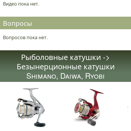
Видео пока нет.
Вопросы
Вопросов пока нет.
Рыболовные катушки ->
Безынерционные катушки
Shimano, Daiwa, Ryobi