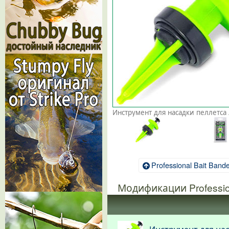
Professional Bait Bande
Модификации Profession