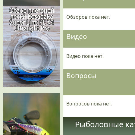
Обзоров пока нет.
Видео
Видео пока нет.
Вопросы
Вопросов пока нет.
Рыболовные кат