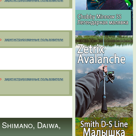
о
зарегистрированные пользователи
о
зарегистрированные пользователи
Shimano, Daiwa,